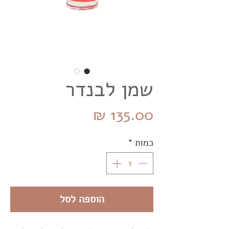
שמן לבנדר
מחיר
כמות
*
הוספה לסל