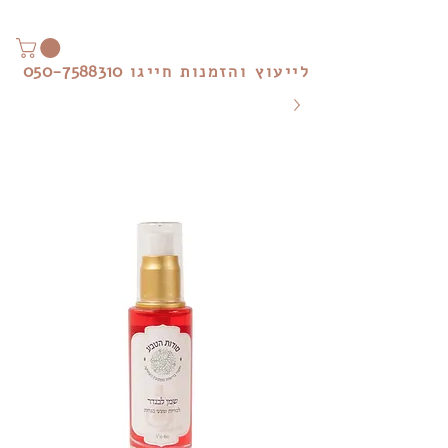
050-7588310
לייעוץ והזמנות חייגו