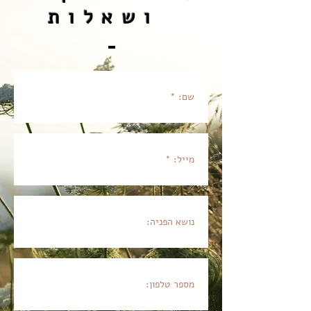
ושאלות