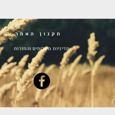
תקנון האתר
מדיניות משלוחים והחזרות