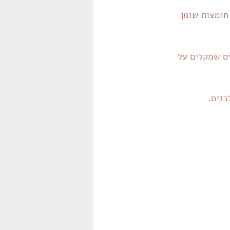
חומצות שומן 
ים שמקלים על 
בנים.