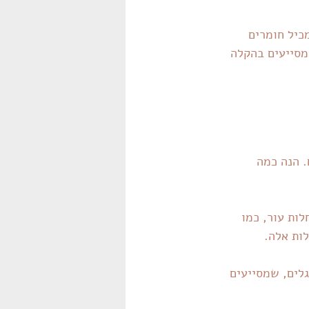
כיל חומרים 
מסייעים בהקלה 
. הנה כמה 
ות עור, כמו 
ות אלה.
לים, שמסייעים 