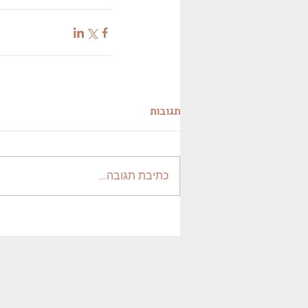
תגובות
כתיבת תגובה...