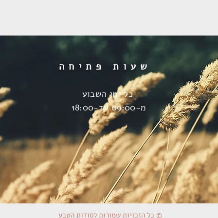
שעות פתיחה
כל ימי השבוע
מ-09:00 עד-18:00
כל הזכויות שמורות לסודות הטבע ©