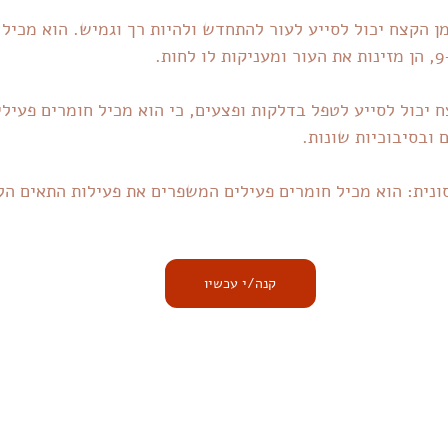
מן הקצח יכול לסייע לעור להתחדש ולהיות רך וגמיש. הוא מכיל 
 יכול לסייע לטפל בדלקות ופצעים, כי הוא מכיל חומרים פעיל
 ובסיבוכיות שונות.
נית: הוא מכיל חומרים פעילים המשפרים את פעילות התאים הל
קנה/י עכשיו